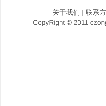
关于我们
|
联系
CopyRight © 2011 