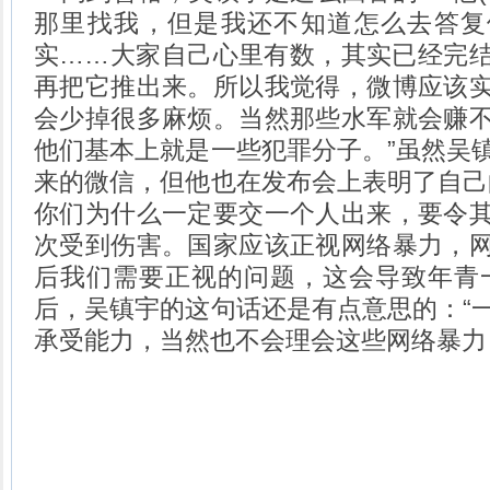
那里找我，但是我还不知道怎么去答复
实……大家自己心里有数，其实已经完
再把它推出来。所以我觉得，微博应该
会少掉很多麻烦。当然那些水军就会赚
他们基本上就是一些犯罪分子。”虽然吴
来的微信，但他也在发布会上表明了自己
你们为什么一定要交一个人出来，要令
次受到伤害。国家应该正视网络暴力，
后我们需要正视的问题，这会导致年青
后，吴镇宇的这句话还是有点意思的：“
承受能力，当然也不会理会这些网络暴力