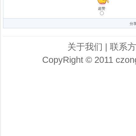
超赞
分
关于我们
|
联系
CopyRight © 2011 